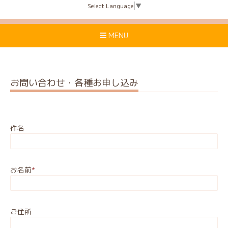
Select Language
▼
MENU
お問い合わせ・各種お申し込み
件名
お名前
*
ご住所