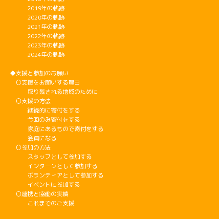
2019年の軌跡
2020年の軌跡
2021年の軌跡
2022年の軌跡
2023年の軌跡
2024年の軌跡
◆支援と参加のお願い
〇支援をお願いする理由
取り残される地域のために
〇支援の方法
継続的に寄付をする
今回のみ寄付をする
家庭にあるもので寄付をする
会員になる
〇参加の方法
スタッフとして参加する
インターンとして参加する
ボランティアとして参加する
イベントに参加する
〇連携と協働の実績
これまでのご支援