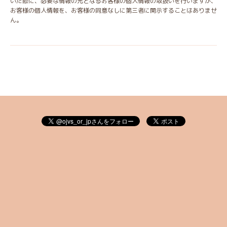
いた際に、必要な情報の元となるお客様の個人情報の取扱いを行いますが、
お客様の個人情報を、お客様の同意なしに第三者に開示することはありませ
ん。