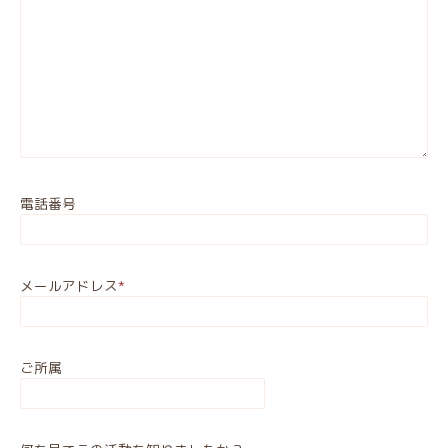
電話番号
メールアドレス
*
ご所属