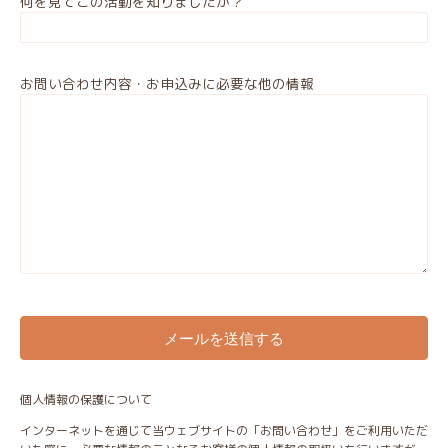
何を見てこの活動を知りましたか？
お問い合わせ内容・お申込みに必要な他の情報
個人情報の保護について
インターネットを通じて当ウェブサイトの「お問い合わせ」をご利用いただ