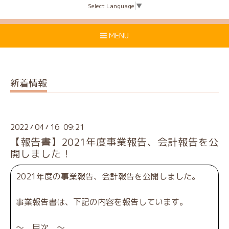
Select Language
▼
MENU
新着情報
2022
04
16 09:21
/
/
【報告書】2021年度事業報告、会計報告を公
開しました！
2021年度の事業報告、会計報告を公開しました。
事業報告書は、下記の内容を報告しています。
～ 目次 ～