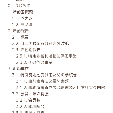
0．はじめに
1. 活動国概況
1.1. ベナン
1.2. モノ県
2. 活動報告
2.1. 概要
2.2. コロナ禍における海外渡航
2.3. 活動別報告
2.3.1. 特定非営利活動に係る事業
2.3.2. その他の事業
3. 組織運営
3.1. 特例認定を受けるための手続き
3.1.1. 事前審査に必要な書類
3.1.2. 事務所審査での必要書類とヒアリング内容
3.2. 会員・年次総会
3.2.1. 会員数
3.2.2. 年次総会
3.3. 理事会・監査