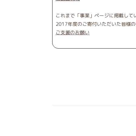
これまで「事業」ページに掲載して
2017年度のご寄付いただいた皆様
ご支援のお願い