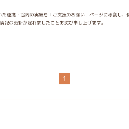
いた連携・協同の実績を「ご支援のお願い」ページに移動し、
の情報の更新が遅れましたことお詫び申し上げます。
1