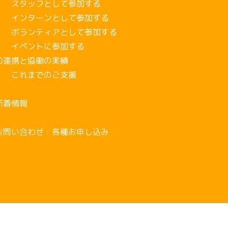
タッフとして参加する
ンターンとして参加する
ランティアとして参加する
ベントに参加する
連携と協働の実績
れまでのご支援
新着情報
お問い合わせ・各種お申し込み