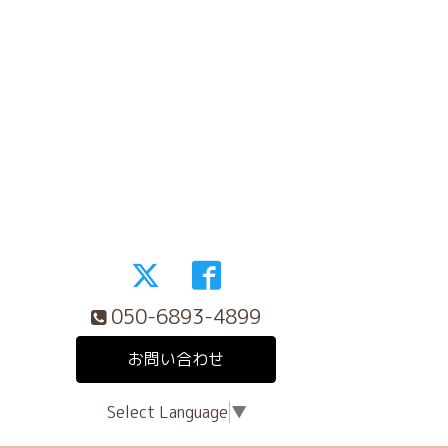
050-6893-4899
お問い合わせ
Select Language
▼