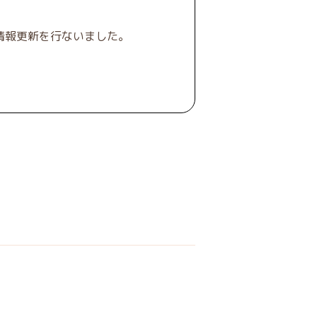
情報更新を行ないました。