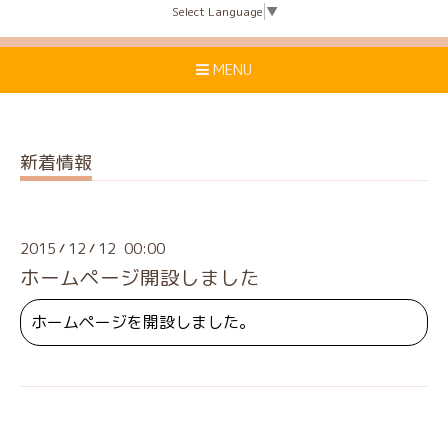
Select Language
▼
MENU
新着情報
2015
12
12 00:00
/
/
ホームページ開設しました
ホームページを開設しました。