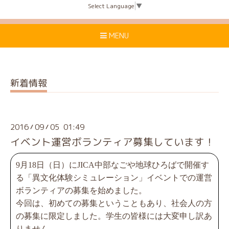
Select Language
▼
MENU
新着情報
2016
09
05 01:49
/
/
イベント運営ボランティア募集しています！
9月18日（日）にJICA中部なごや地球ひろばで開催す
る「異文化体験シミュレーション」イベントでの運営
ボランティアの募集を始めました。
今回は、初めての募集ということもあり、社会人の方
の募集に限定しました。学生の皆様には大変申し訳あ
りません。