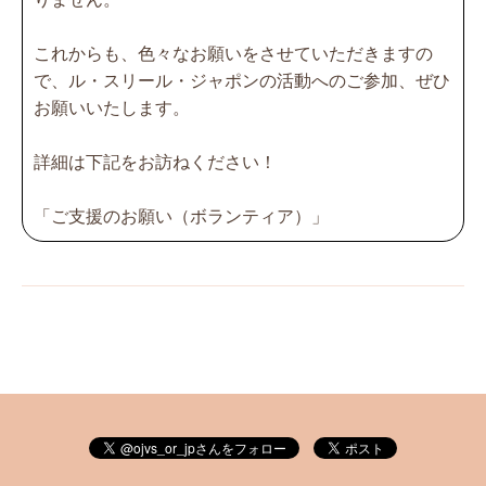
これからも、色々なお願いをさせていただきますの
で、ル・スリール・ジャポンの活動へのご参加、ぜひ
お願いいたします。
詳細は下記をお訪ねください！
「ご支援のお願い（ボランティア）」