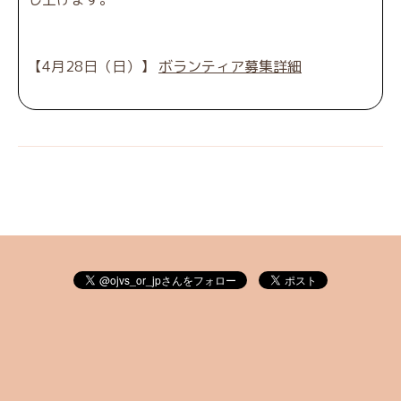
【4月28日（日）】
ボランティア募集詳細