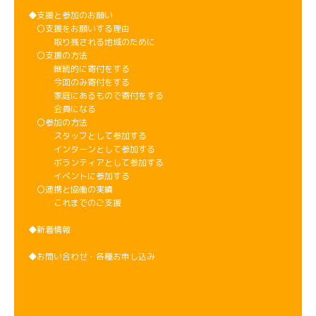
◆支援と参加のお願い
〇支援をお願いする理由
取り残される地域のために
〇支援の方法
継続的に寄付をする
今回のみ寄付をする
家庭にあるもので寄付をする
会員になる
〇参加の方法
スタッフとして参加する
インターンとして参加する
ボランティアとして参加する
イベントに参加する
〇連携と協働の実績
これまでのご支援
◆新着情報
◆お問い合わせ・各種お申し込み