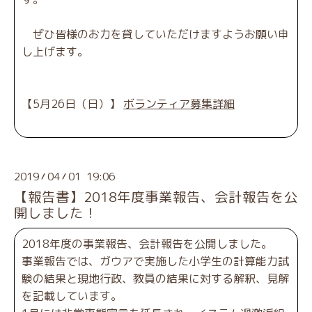
ぜひ皆様のお力を貸していただけますようお願い申
し上げます。
【5月26日（日）】
ボランティア募集詳細
2019
04
01 19:06
/
/
【報告書】2018年度事業報告、会計報告を公
開しました！
2018年度の事業報告、会計報告を公開しました。
事業報告では、ガウアで実施した小学生の計算能力試
験の結果と現地行政、教員の結果に対する解釈、見解
を記載しています。