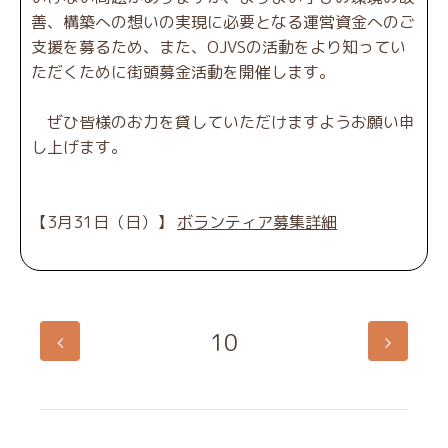
善、構築への想いの実現に必要となる運営資金へのご
支援を募るため、また、OJVSの活動をより知ってい
ただくために街頭募金活動を開催します。
ぜひ皆様のお力を貸していただけますようお願い申
し上げます。
【3月31日（日）】
ボランティア募集詳細
10