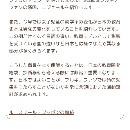
ファソの隣国、ニジェールを紹介します。
また、今号では女子児童の就学率の変化が日本の教育
史とは異なる変化をしていることを紹介しています。
この例だけでなく言語の違い、教育モデルとして影響
を受けている国の違いなど日本とは様々な点で異なる
部分が多くみられます。
こうした背景をよく理解することは、日本の教育開発
経験、技術移転を考える際には非常に重要になりま
す。日本ではよいことが、ブルキナファソでは負の効
果をもたらすことがないかを常に念頭においた活動設
計が求められます。
ル・スリール・ジャポンの軌跡