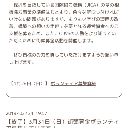
採択を目指している国際協力機構（JICA）の草の根
技協力事業の準備はもとより、色々な解決しなければ
いけない問題がありますが、よりよい学びの環境の改
善、構築への想いの実現に必要となる運営資金へのご
支援を募るため、また、OJVSの活動をより知ってい
ただくために街頭募金活動を開催します。
ぜひ皆様のお力を貸していただけますようお願い申
し上げます。
【4月28日（日）】
ボランティア募集詳細
2019
02
24 19:57
/
/
【終了】3月31日（日）街頭募金ボランティ