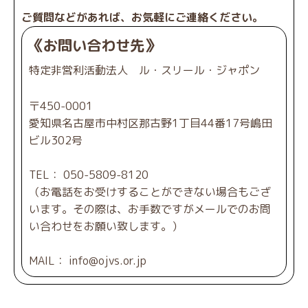
ご質問などがあれば、お気軽にご連絡ください。
《お問い合わせ先》
特定非営利活動法人 ル・スリール・ジャポン
〒450-0001
愛知県名古屋市中村区那古野1丁目44番17号嶋田
ビル302号
TEL： 050-5809-8120
（お電話をお受けすることができない場合もござ
います。その際は、お手数ですがメールでのお問
い合わせをお願い致します。）
MAIL： info@ojvs.or.jp