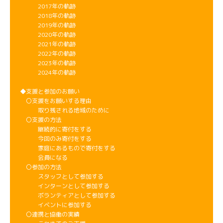
2017年の軌跡
2018年の軌跡
2019年の軌跡
2020年の軌跡
2021年の軌跡
2022年の軌跡
2023年の軌跡
2024年の軌跡
◆支援と参加のお願い
〇支援をお願いする理由
取り残される地域のために
〇支援の方法
継続的に寄付をする
今回のみ寄付をする
家庭にあるもので寄付をする
会員になる
〇参加の方法
スタッフとして参加する
インターンとして参加する
ボランティアとして参加する
イベントに参加する
〇連携と協働の実績