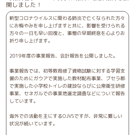
開しました！
新型コロナウイルスに関わる肺炎で亡くなられた方々
にお悔やみを申し上げますと共に、影響を受けられる
方々の一日も早い回復と、事態の早期終息を心よりお
祈り申し上げます。
2019年度の事業報告、会計報告を公開しました。
事業報告では、初等教育修了資格試験に対する学習支
援のためにガウアで実施した教材配布事業、ブセラ郡
で実施した小学校トイレの建設ならびに公衆衛生研修
事業、セネガルでの事業地選定調査などについて報告
しています。
海外での活動を主にするOJVSですが、非常に難しい
状況が続いています。