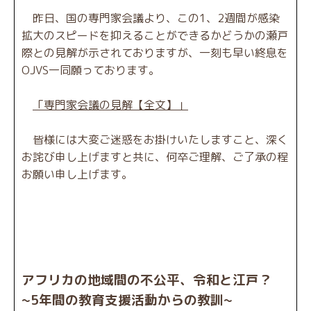
昨日、国の専門家会議より、この1、2週間が感染
拡大のスピードを抑えることができるかどうかの瀬戸
際との見解が示されておりますが、一刻も早い終息を
OJVS一同願っております。
「専門家会議の見解【全文】」
皆様には大変ご迷惑をお掛けいたしますこと、深く
お詫び申し上げますと共に、何卒ご理解、ご了承の程
お願い申し上げます。
アフリカの地域間の不公平、令和と江戸？
~5年間の教育支援活動からの教訓~