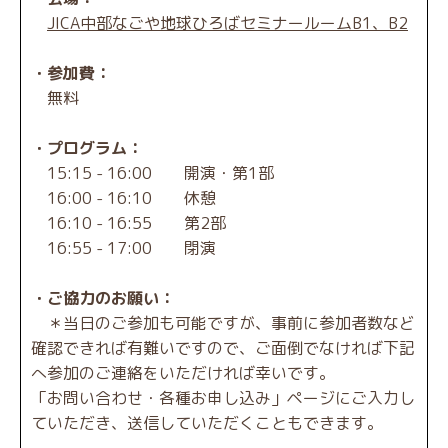
JICA中部なごや地球ひろばセミナールームB1、B2
・参加費：
無料
・プログラム：
15:15 - 16:00 開演・第1部
16:00 - 16:10 休憩
16:10 - 16:55 第2部
16:55 - 17:00 閉演
・ご協力のお願い：
＊当日のご参加も可能ですが、事前に参加者数など
確認できれば有難いですので、ご面倒でなければ下記
へ参加のご連絡をいただければ幸いです。
「お問い合わせ・各種お申し込み」
ページにご入力し
ていただき、送信していただくこともできます。