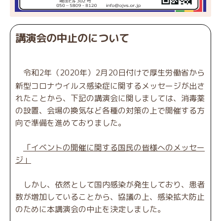
講演会の中止のについて
令和2年（2020年）2月20日付けで厚生労働省から
新型コロナウイルス感染症に関するメッセージが出さ
れたことから、下記の講演会に関しましては、消毒薬
の設置、会場の換気など各種の対策の上で開催する方
向で準備を進めておりました。
「イベントの開催に関する国民の皆様へのメッセー
ジ」
しかし、依然として国内感染が発生しており、患者
数が増加していることから、協議の上、感染拡大防止
のために本講演会の中止を決定しました。