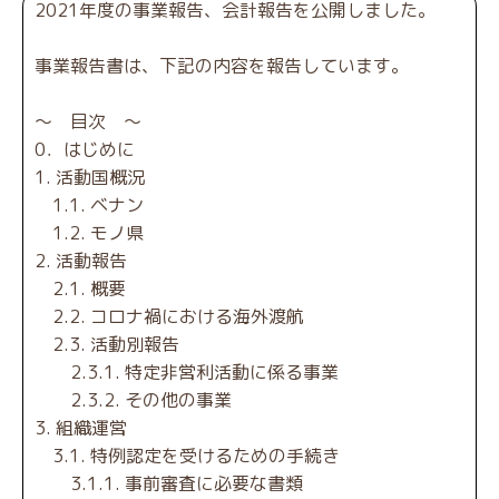
2021年度の事業報告、会計報告を公開しました。
事業報告書は、下記の内容を報告しています。
～ 目次 ～
0．はじめに
1. 活動国概況
1.1. ベナン
1.2. モノ県
2. 活動報告
2.1. 概要
2.2. コロナ禍における海外渡航
2.3. 活動別報告
2.3.1. 特定非営利活動に係る事業
2.3.2. その他の事業
3. 組織運営
3.1. 特例認定を受けるための手続き
3.1.1. 事前審査に必要な書類