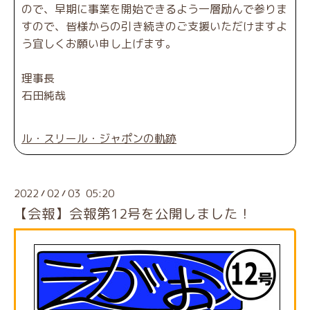
ので、早期に事業を開始できるよう一層励んで参りま
すので、皆様からの引き続きのご支援いただけますよ
う宜しくお願い申し上げます。
理事長
石田純哉
ル・スリール・ジャポンの軌跡
2022
02
03 05:20
/
/
【会報】会報第12号を公開しました！