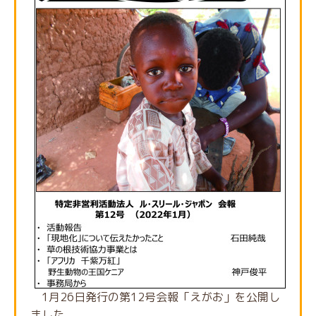
1月26日発行の第12号会報「えがお」を公開し
ました。