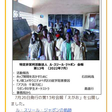
7月26日発行の第13号会報「えがお」を公開し
ました。
ル・スリール・ジャポンの軌跡